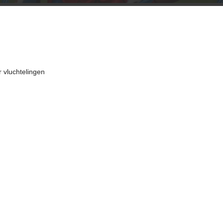
 vluchtelingen