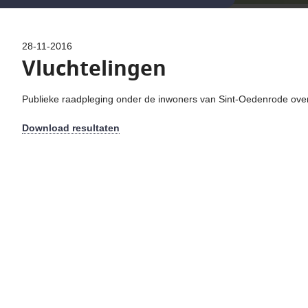
28-11-2016
Vluchtelingen
Publieke raadpleging onder de inwoners van Sint-Oedenrode over
Download resultaten