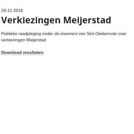
28-11-2016
Verkiezingen Meijerstad
Publieke raadpleging onder de inwoners van Sint-Oedenrode over
verkiezingen Meijerstad
Download resultaten