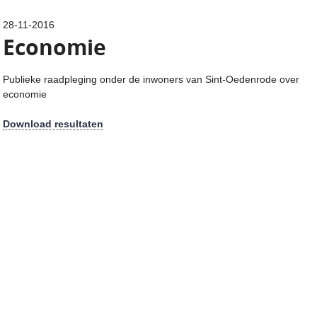
28-11-2016
Economie
Publieke raadpleging onder de inwoners van Sint-Oedenrode over
economie
Download resultaten