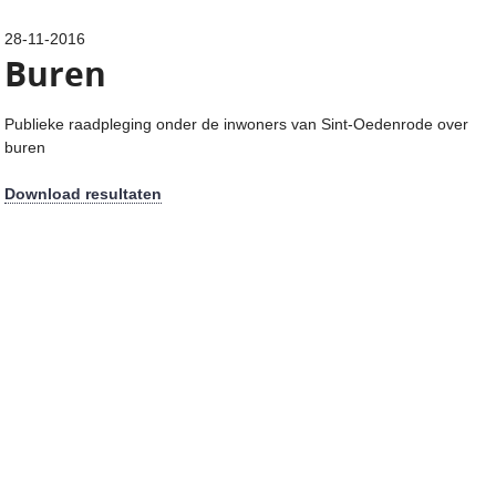
28-11-2016
Buren
Publieke raadpleging onder de inwoners van Sint-Oedenrode over
buren
Download resultaten