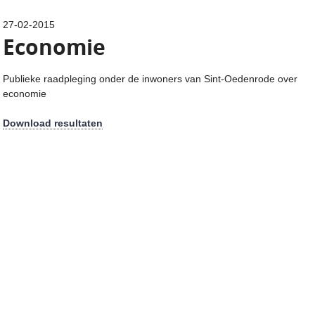
27-02-2015
Economie
Publieke raadpleging onder de inwoners van Sint-Oedenrode over
economie
Download resultaten