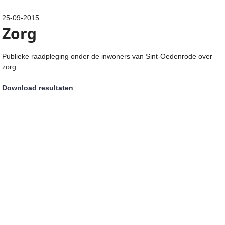
25-09-2015
Zorg
Publieke raadpleging onder de inwoners van Sint-Oedenrode over
zorg
Download resultaten