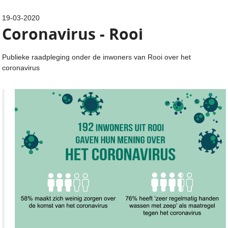
19-03-2020
Coronavirus - Rooi
Publieke raadpleging onder de inwoners van Rooi over het
coronavirus