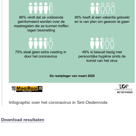
Infographic over het coronavirus in Sint-Oedenrode.
Download resultaten