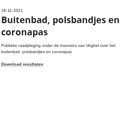
18-11-2021
Buitenbad, polsbandjes en
coronapas
Publieke raadpleging onder de inwoners van Veghel over het
buitenbad, polsbandjes en coronapas
Download resultaten