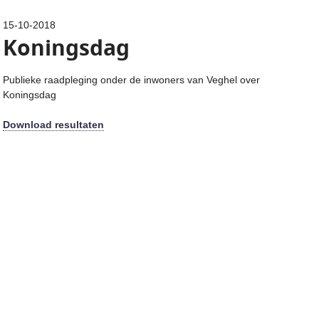
15-10-2018
Koningsdag
Publieke raadpleging onder de inwoners van Veghel over
Koningsdag
Download resultaten