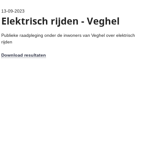
13-09-2023
Elektrisch rijden - Veghel
Publieke raadpleging onder de inwoners van Veghel over elektrisch
rijden
Download resultaten