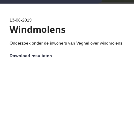
13-08-2019
Windmolens
Onderzoek onder de inwoners van Veghel over windmolens
Download resultaten