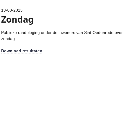
13-08-2015
Zondag
Publieke raadpleging onder de inwoners van Sint-Oedenrode over
zondag
Download resultaten