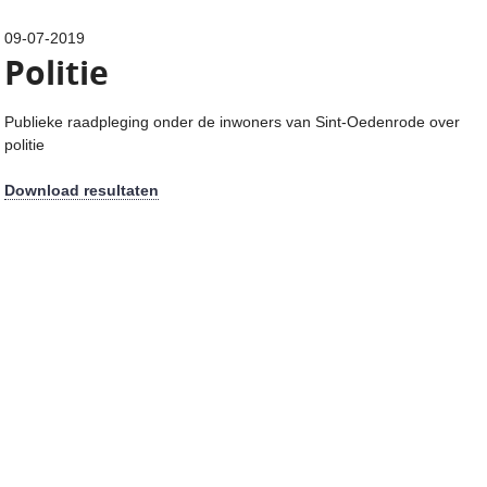
09-07-2019
Politie
Publieke raadpleging onder de inwoners van Sint-Oedenrode over
politie
Download resultaten