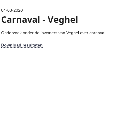
04-03-2020
Carnaval - Veghel
Onderzoek onder de inwoners van Veghel over carnaval
Download resultaten