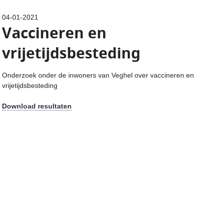
04-01-2021
Vaccineren en
vrijetijdsbesteding
Onderzoek onder de inwoners van Veghel over vaccineren en
vrijetijdsbesteding
Download resultaten