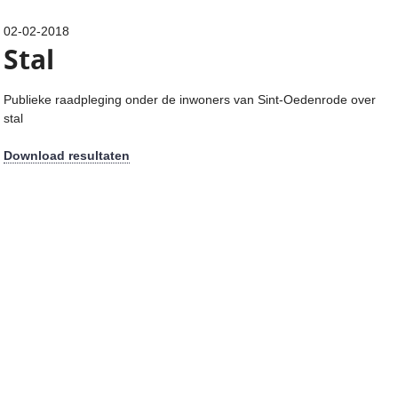
02-02-2018
Stal
Publieke raadpleging onder de inwoners van Sint-Oedenrode over
stal
Download resultaten