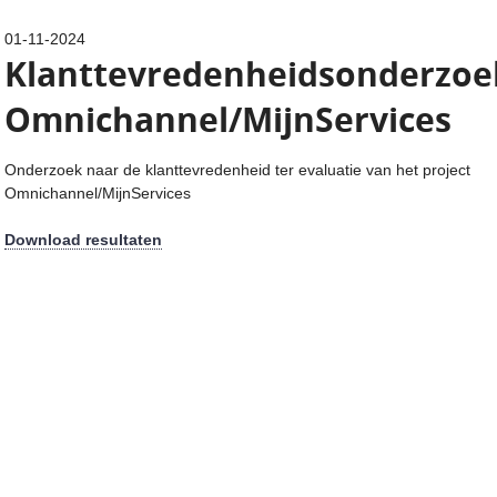
01-11-2024
Klanttevredenheidsonderzoe
Omnichannel/MijnServices
Onderzoek naar de klanttevredenheid ter evaluatie van het project
Omnichannel/MijnServices
Download resultaten